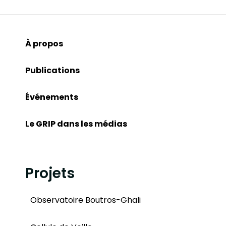
À propos
Publications
Événements
Le GRIP dans les médias
Projets
Observatoire Boutros-Ghali