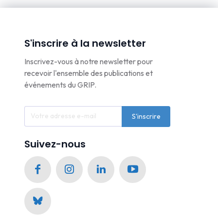
S'inscrire à la newsletter
Inscrivez-vous à notre newsletter pour
recevoir l'ensemble des publications et
événements du GRIP.
S'inscrire
Suivez-nous