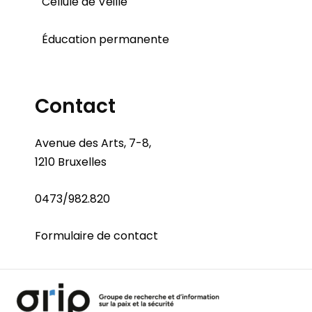
Cellule de Veille
Éducation permanente
Contact
Avenue des Arts, 7-8,
1210 Bruxelles
0473/982.820
Formulaire de contact