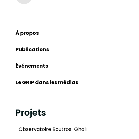
À propos
Publications
Événements
Le GRIP dans les médias
Projets
Observatoire Boutros-Ghali