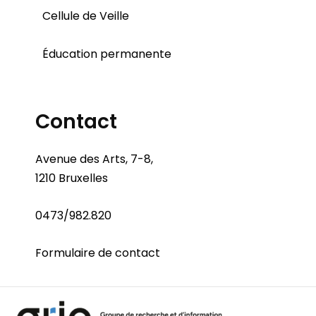
Cellule de Veille
Éducation permanente
Contact
Avenue des Arts, 7-8,
1210 Bruxelles
0473/982.820
Formulaire de contact