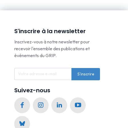
S'inscrire à la newsletter
Inscrivez-vous à notre newsletter pour
recevoir l'ensemble des publications et
événements du GRIP.
S'inscrire
Suivez-nous