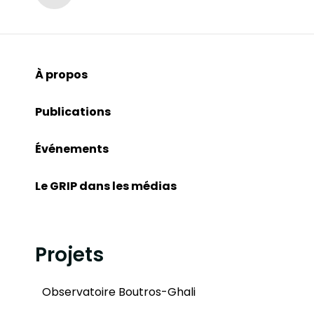
À propos
Publications
Événements
Le GRIP dans les médias
Projets
Observatoire Boutros-Ghali