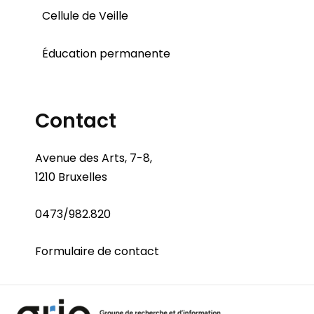
Cellule de Veille
Éducation permanente
Contact
Avenue des Arts, 7-8,
1210 Bruxelles
0473/982.820
Formulaire de contact