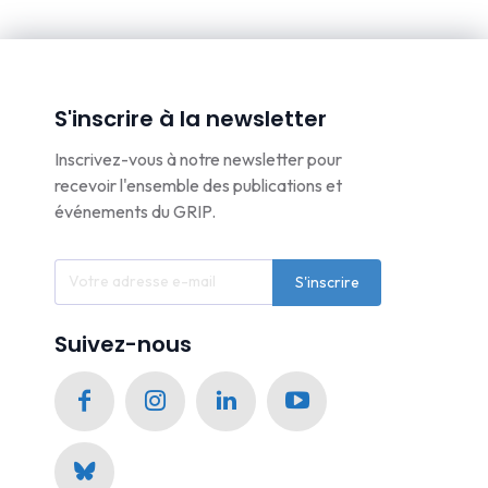
S'inscrire à la newsletter
Inscrivez-vous à notre newsletter pour
recevoir l'ensemble des publications et
événements du GRIP.
S'inscrire
Suivez-nous