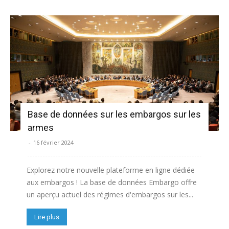
Base de données sur les embargos sur les
armes
-
16 février 2024
Explorez notre nouvelle plateforme en ligne dédiée
aux embargos ! La base de données Embargo offre
un aperçu actuel des régimes d'embargos sur les...
Lire plus