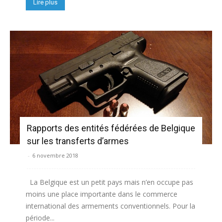
Lire plus
Rapports des entités fédérées de Belgique
sur les transferts d’armes
-
6 novembre 2018
La Belgique est un petit pays mais n’en occupe pas
moins une place importante dans le commerce
international des armements conventionnels. Pour la
période...