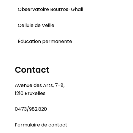
Observatoire Boutros-Ghali
Cellule de Veille
Éducation permanente
Contact
Avenue des Arts, 7-8,
1210 Bruxelles
0473/982.820
Formulaire de contact