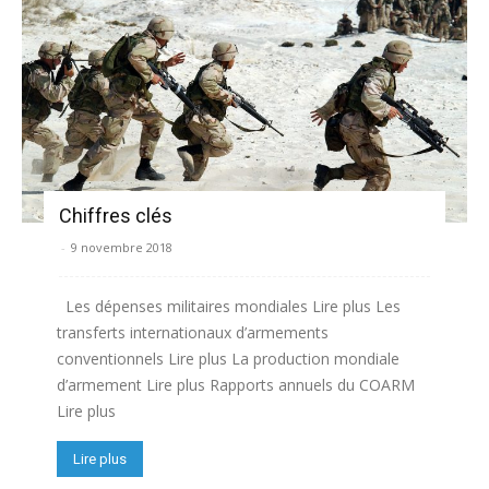
Chiffres clés
-
9 novembre 2018
Les dépenses militaires mondiales Lire plus Les
transferts internationaux d’armements
conventionnels Lire plus La production mondiale
d’armement Lire plus Rapports annuels du COARM
Lire plus
Lire plus