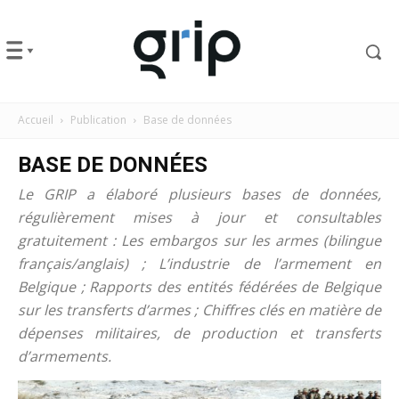
Accueil
Publication
Base de données
BASE DE DONNÉES
Le GRIP a élaboré plusieurs bases de données,
régulièrement mises à jour et consultables
gratuitement : Les embargos sur les armes (bilingue
français/anglais) ; L’industrie de l’armement en
Belgique ; Rapports des entités fédérées de Belgique
sur les transferts d’armes ; Chiffres clés en matière de
dépenses militaires, de production et transferts
d’armements.