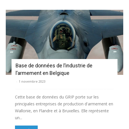
Base de données de l’industrie de
l’armement en Belgique
-
1 novembre 2023
Cette base de données du GRIP porte sur les
principales entreprises de production d'armement en
Wallonie, en Flandre et à Bruxelles. Elle représente
un...