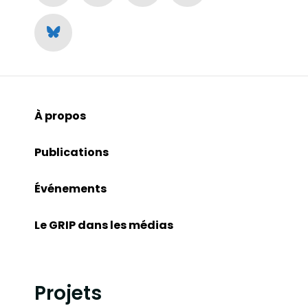
À propos
Publications
Événements
Le GRIP dans les médias
Projets