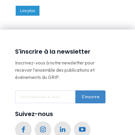
Lire plus
S'inscrire à la newsletter
Inscrivez-vous à notre newsletter pour
recevoir l'ensemble des publications et
événements du GRIP.
S'inscrire
Suivez-nous