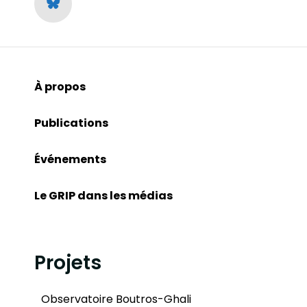
À propos
Publications
Événements
Le GRIP dans les médias
Projets
Observatoire Boutros-Ghali