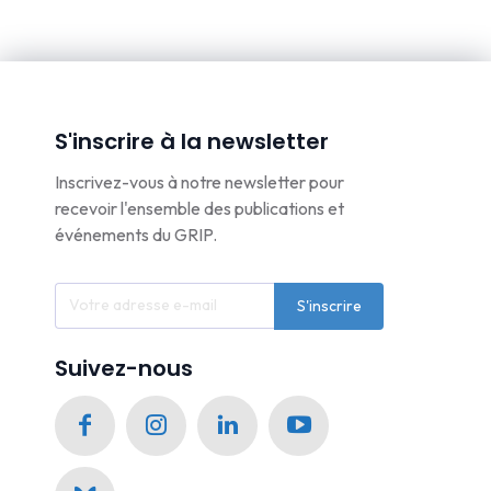
S'inscrire à la newsletter
Inscrivez-vous à notre newsletter pour
recevoir l'ensemble des publications et
événements du GRIP.
S'inscrire
Suivez-nous