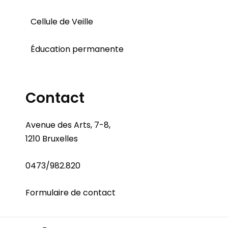
Cellule de Veille
Éducation permanente
Contact
Avenue des Arts, 7-8,
1210 Bruxelles
0473/982.820
Formulaire de contact