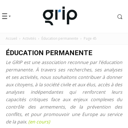
Accueil
Activités
Éducation permanente
Page 45
ÉDUCATION PERMANENTE
Le GRIP est une association reconnue par l’éducation
permanente. À travers ses recherches, ses analyses
et ses activités, nous souhaitons contribuer à donner
aux citoyens, à la société civile et aux élus, accès à des
analyses indépendantes qui renforcent leurs
capacités critiques face aux enjeux complexes du
contrôle des armements, de la prévention des
conflits, et pour promouvoir une Europe au service
de la paix.
(en cours)