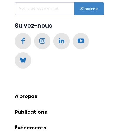
S'inscrire
Suivez-nous
À propos
Publications
Événements