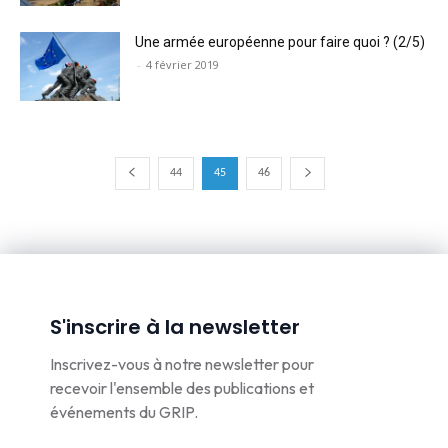
Une armée européenne pour faire quoi ? (2/5)
-
4 février 2019
44
45
46
S'inscrire à la newsletter
Inscrivez-vous à notre newsletter pour
recevoir l'ensemble des publications et
événements du GRIP.