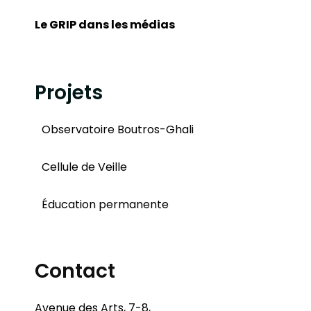
Le GRIP dans les médias
Projets
Observatoire Boutros-Ghali
Cellule de Veille
Éducation permanente
Contact
Avenue des Arts, 7-8,