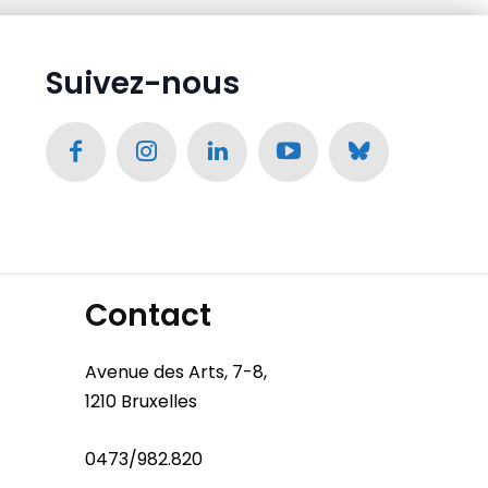
Suivez-nous
Contact
Avenue des Arts, 7-8,
1210 Bruxelles
0473/982.820