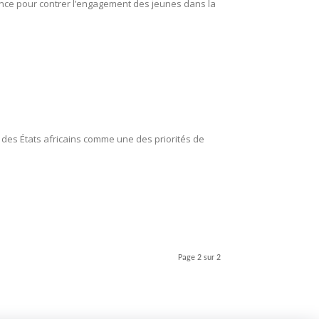
tance pour contrer l’engagement des jeunes dans la
 des États africains comme une des priorités de
Page 2 sur 2