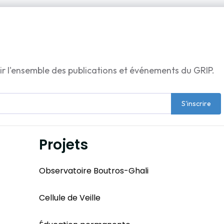
ir l'ensemble des publications et événements du GRIP.
S'inscrire
Projets
Observatoire Boutros-Ghali
Cellule de Veille