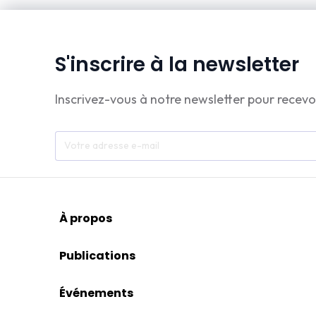
S'inscrire à la newsletter
Inscrivez-vous à notre newsletter pour recevo
À propos
Publications
Événements