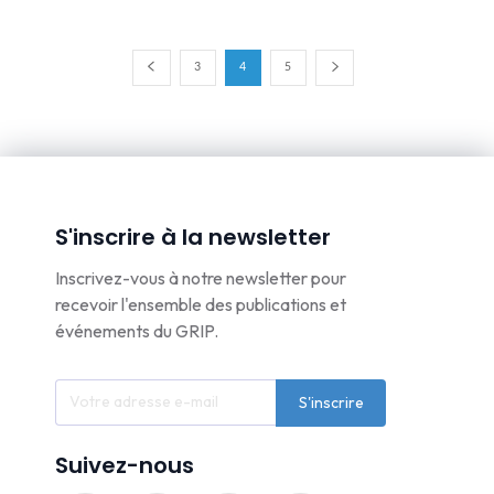
3
4
5
S'inscrire à la newsletter
Inscrivez-vous à notre newsletter pour
recevoir l'ensemble des publications et
événements du GRIP.
S'inscrire
Suivez-nous