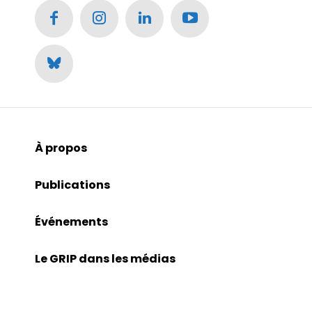
À propos
Publications
Événements
Le GRIP dans les médias