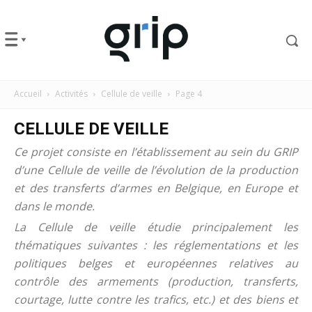
Accueil
Activités
Cellule de veille
Page 4
CELLULE DE VEILLE
Ce projet consiste en l’établissement au sein du GRIP
d’une Cellule de veille de l’évolution de la production
et des transferts d’armes en Belgique, en Europe et
dans le monde.
La Cellule de veille étudie principalement les
thématiques suivantes : les réglementations et les
politiques belges et européennes relatives au
contrôle des armements (production, transferts,
courtage, lutte contre les trafics, etc.) et des biens et