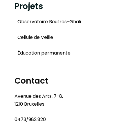
Projets
Observatoire Boutros-Ghali
Cellule de Veille
Éducation permanente
Contact
Avenue des Arts, 7-8,
1210 Bruxelles
0473/982.820