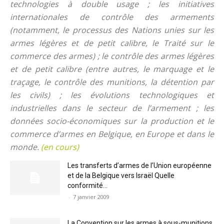
technologies à double usage ; les initiatives
internationales de contrôle des armements
(notamment, le processus des Nations unies sur les
armes légères et de petit calibre, le Traité sur le
commerce des armes) ; le contrôle des armes légères
et de petit calibre (entre autres, le marquage et le
traçage, le contrôle des munitions, la détention par
les civils) ; les évolutions technologiques et
industrielles dans le secteur de l’armement ; les
données socio-économiques sur la production et le
commerce d’armes en Belgique, en Europe et dans le
monde.
(en cours)
Les transferts d’armes de l’Union européenne
et de la Belgique vers Israël Quelle
conformité...
-
7 janvier 2009
La Convention sur les armes à sous-munitions